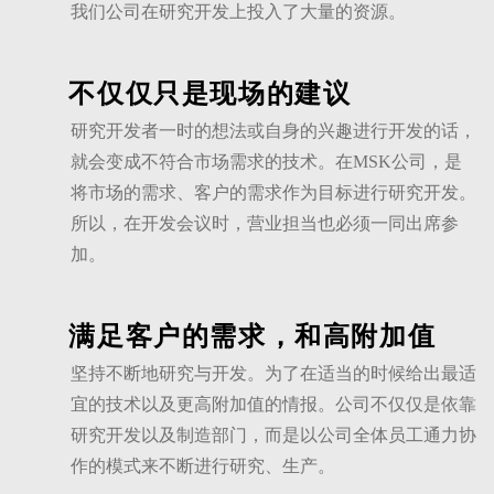
我们公司在研究开发上投入了大量的资源。
不仅仅只是现场的建议
研究开发者一时的想法或自身的兴趣进行开发的话，
就会变成不符合市场需求的技术。在MSK公司，是
将市场的需求、客户的需求作为目标进行研究开发。
所以，在开发会议时，营业担当也必须一同出席参
加。
满足客户的需求，和高附加值
坚持不断地研究与开发。为了在适当的时候给出最适
宜的技术以及更高附加值的情报。公司不仅仅是依靠
研究开发以及制造部门，而是以公司全体员工通力协
作的模式来不断进行研究、生产。