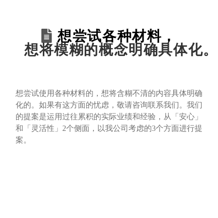
想尝试各种材料，
想将模糊的概念明确具体化。
想尝试使用各种材料的，想将含糊不清的内容具体明确
化的。如果有这方面的忧虑，敬请咨询联系我们。我们
的提案是运用过往累积的实际业绩和经验，从「安心」
和「灵活性」2个侧面，以我公司考虑的3个方面进行提
案。