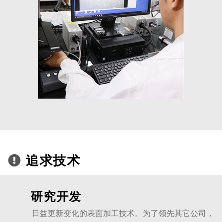
追求技术
研究开发
日益更新变化的表面加工技术。为了领先其它公司，