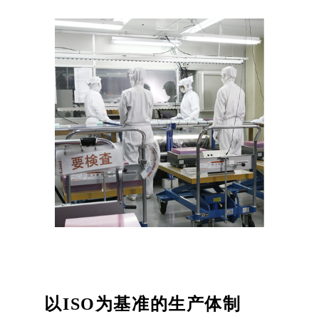
以ISO为基准的生产体制