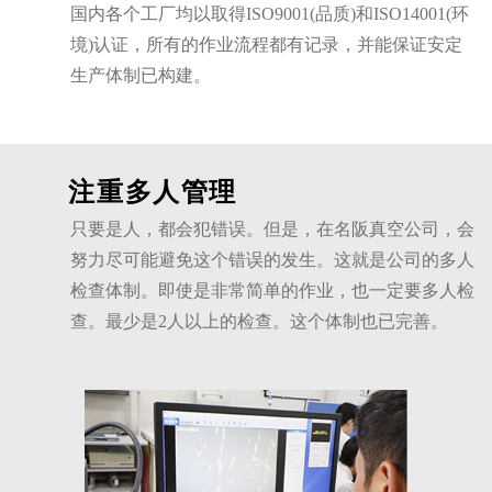
国内各个工厂均以取得ISO9001(品质)和ISO14001(环
境)认证，所有的作业流程都有记录，并能保证安定
生产体制已构建。
注重多人管理
只要是人，都会犯错误。但是，在名阪真空公司，会
努力尽可能避免这个错误的发生。这就是公司的多人
检查体制。即使是非常简单的作业，也一定要多人检
查。最少是2人以上的检查。这个体制也已完善。