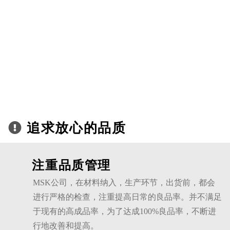
追求放心的品质
注重品质管理
MSK公司，在材料纳入，生产环节，出货前，都会
进行严格的检查，注重提高日常的良品率。并不满足
于现有的高成品率，为了达成100%良品率，不断进
行地改善和提高。