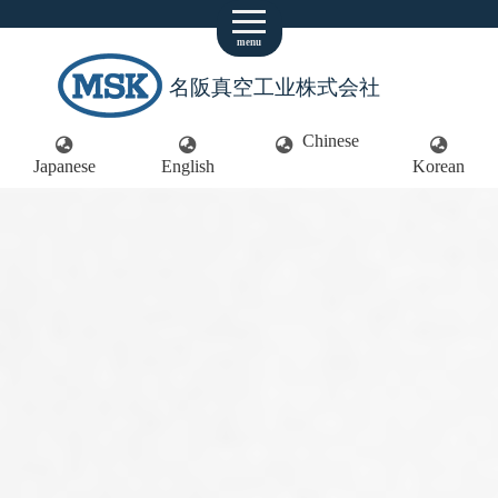
menu
名阪真空工业株式会社
Chinese
Japanese
English
Korean