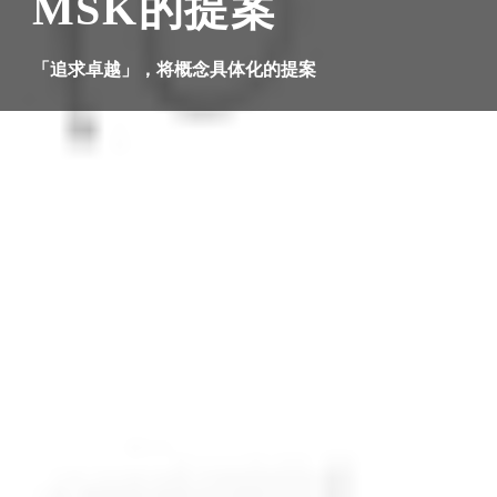
MSK的提案
「追求卓越」，将概念具体化的提案