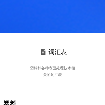
词汇表
塑料和各种表面处理技术相
关的词汇表
塑料