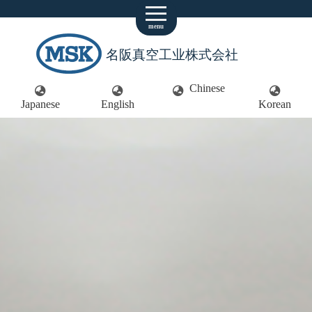
menu
名阪真空工业株式会社
Chinese
Japanese
English
Korean