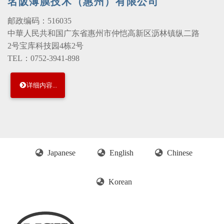
名阪薄膜技术（惠州）有限公司
邮政编码：516035
中華人民共和国广东省惠州市仲恺高新区沥林镇纵二路
2号宝库科技园4栋2号
TEL：0752-3941-898
详细内容...
Japanese
English
Chinese
Korean