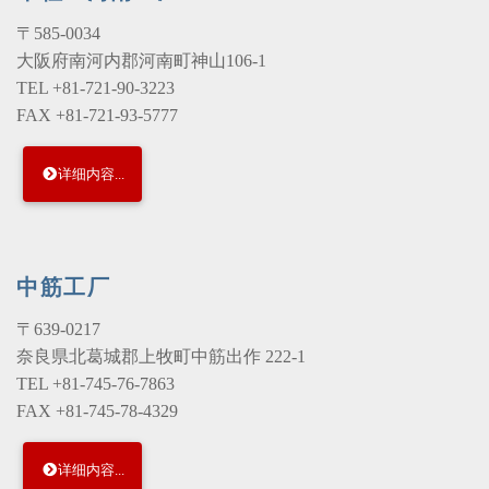
〒585-0034
大阪府南河内郡河南町神山106-1
TEL +81-721-90-3223
FAX +81-721-93-5777
详细内容...
中筋工厂
〒639-0217
奈良県北葛城郡上牧町中筋出作 222-1
TEL +81-745-76-7863
FAX +81-745-78-4329
详细内容...