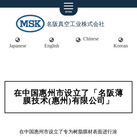
menu
名阪真空工业株式会社
Chinese
Japanese
English
Korean
在中国惠州市设立了「名阪薄
膜技术(惠州)有限公司」
在中国惠州市设立了专为树脂膜材表面进行涂