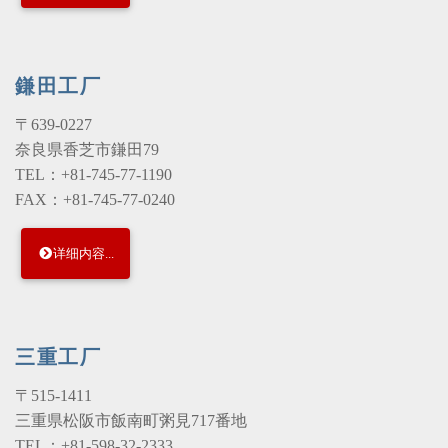
鎌田工厂
〒639-0227
奈良県香芝市鎌田79
TEL：+81-745-77-1190
FAX：+81-745-77-0240
详细内容...
三重工厂
〒515-1411
三重県松阪市飯南町粥見717番地
TEL：+81-598-32-2333