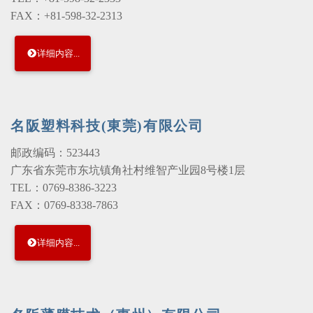
FAX：+81-598-32-2313
详细内容...
名阪塑料科技(東莞)有限公司
邮政编码：523443
广东省东莞市东坑镇角社村维智产业园8号楼1层
TEL：0769-8386-3223
FAX：0769-8338-7863
详细内容...