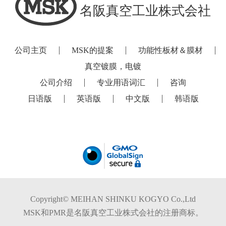
名阪真空工业株式会社
公司主页
MSK的提案
功能性板材＆膜材
真空镀膜，电镀
公司介绍
专业用语词汇
咨询
日语版
英语版
中文版
韩语版
Copyright© MEIHAN SHINKU KOGYO Co.,Ltd
MSK和PMR是名阪真空工业株式会社的注册商标。