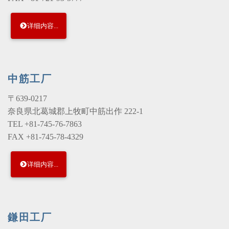
详细内容...
中筋工厂
〒639-0217
奈良県北葛城郡上牧町中筋出作 222-1
TEL +81-745-76-7863
FAX +81-745-78-4329
详细内容...
鎌田工厂