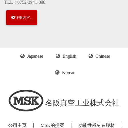
TEL：0752-3941-898
详细内容...
Japanese
English
Chinese
Korean
名阪真空工业株式会社
公司主页
MSK的提案
功能性板材＆膜材