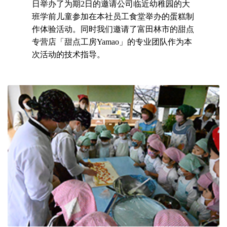
日举办了为期2日的邀请公司临近幼稚园的大
班学前儿童参加在本社员工食堂举办的蛋糕制
作体验活动。同时我们邀请了富田林市的甜点
专营店「甜点工房Yamao」的专业团队作为本
次活动的技术指导。