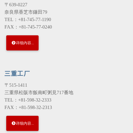
〒639-0227
奈良県香芝市鎌田79
TEL：+81-745-77-1190
FAX：+81-745-77-0240
详细内容...
三重工厂
〒515-1411
三重県松阪市飯南町粥見717番地
TEL：+81-598-32-2333
FAX：+81-598-32-2313
详细内容...