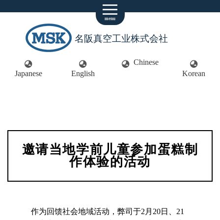
menu
名阪真空工业株式会社
Chinese
Japanese
English
Korean
邀请当地学前儿童参加蛋糕制
作体验的活动
作为回馈社会地域活动，弊司于2月20日、21