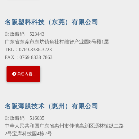
名阪塑料科技（东莞）有限公司
邮政编码：523443
广东省东莞市东坑镇角社村维智产业园8号楼1层
TEL：0769-8386-3223
FAX：0769-8338-7863
详细内容...
名阪薄膜技术（惠州）有限公司
邮政编码：516035
中華人民共和国广东省惠州市仲恺高新区沥林镇纵二路
2号宝库科技园4栋2号