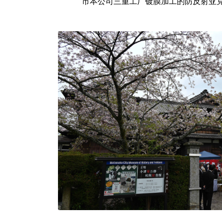
市本公司三重工厂镀膜加工的防反射亚