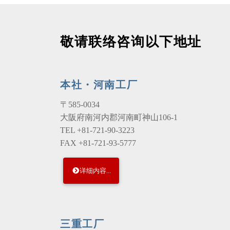
敬请联络咨询以下地址
本社・河南工厂
〒585-0034
大阪府南河内郡河南町神山106-1
TEL +81-721-90-3223
FAX +81-721-93-5777
详细内容...
三重工厂