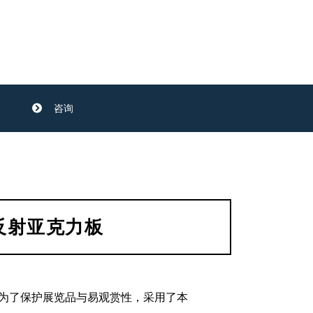
咨询
反射亚克力板
新，为了保护展览品与易观赏性，采用了本